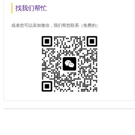
找我们帮忙
或者您可以添加微信，我们帮您联系（免费的）