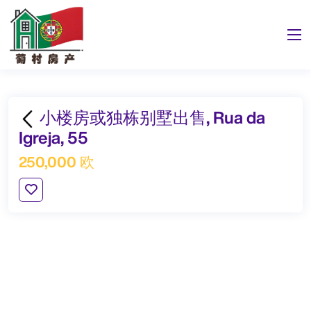
小楼房或独栋别墅出售, Rua da
Igreja, 55
250,000 欧