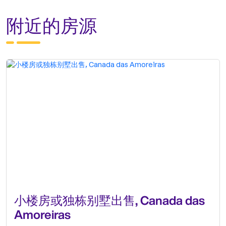
附近的房源
小楼房或独栋别墅出售, Canada das
Amoreiras