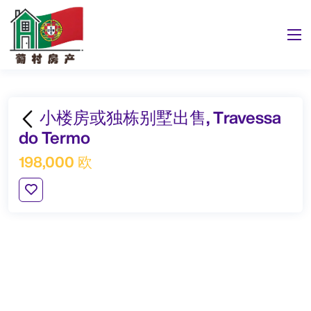
小楼房或独栋别墅出售, Travessa
do Termo
198,000 欧