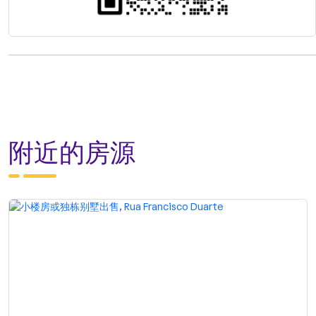
附近的房源