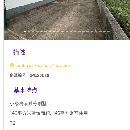
描述
Lomba da Fazenda, Nordeste
房源编号：34523629
基本特点
小楼房或独栋别墅
146平方米建筑面积, 145平方米可使用
T2