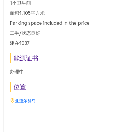
1个卫生间
面积1,105平方米
Parking space included in the price
二手/状态良好
建在1987
能源证书
办理中
位置
亚速尔群岛