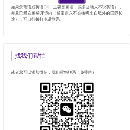
如果您葡语或英语OK（主要是葡语，很多当地人不说英语），
并且已经在葡萄牙境内（通常房东不会接听来自境外的国际长
途），可自行拨打电话联系。
找我们帮忙
或者您可以添加微信，我们帮您联系（免费的）