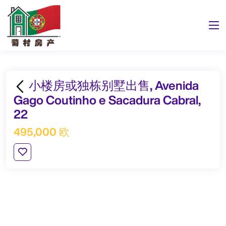
小楼房或独栋别墅出售, Avenida
Gago Coutinho e Sacadura Cabral,
22
495,000 欧