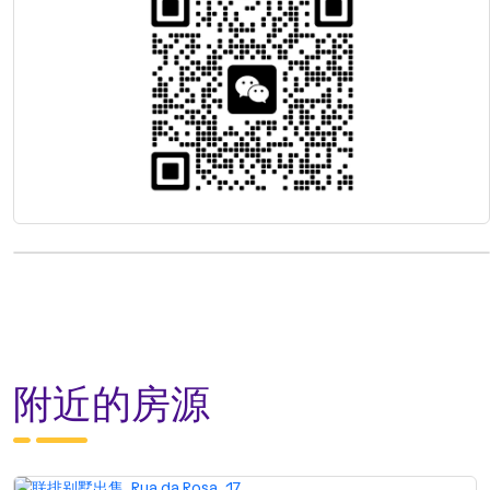
附近的房源