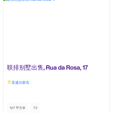
联排别墅出售, Rua da Rosa, 17
亚速尔群岛
127 平方米
T2