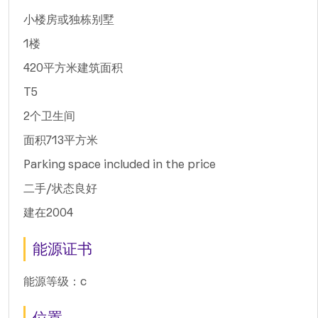
小楼房或独栋别墅
1楼
420平方米建筑面积
T5
2个卫生间
面积713平方米
Parking space included in the price
二手/状态良好
建在2004
能源证书
能源等级：c
位置