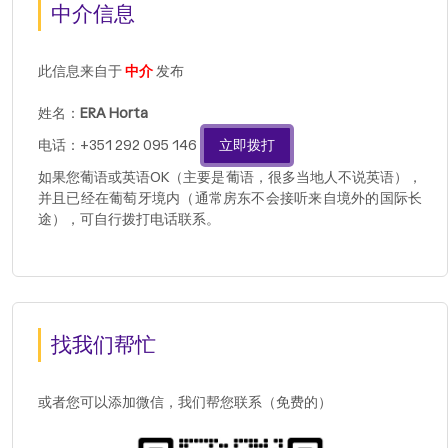
中介信息
此信息来自于
中介
发布
姓名：
ERA Horta
电话：+351 292 095 146
立即拨打
如果您葡语或英语OK（主要是葡语，很多当地人不说英语），
并且已经在葡萄牙境内（通常房东不会接听来自境外的国际长
途），可自行拨打电话联系。
找我们帮忙
或者您可以添加微信，我们帮您联系（免费的）