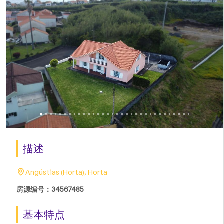
描述
Angústias (Horta), Horta
房源编号：34567485
基本特点