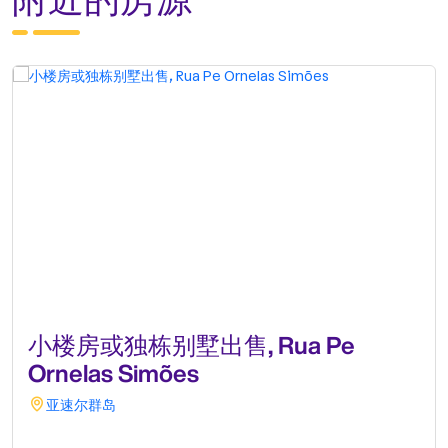
小楼房或独栋别墅出售, Rua Pe
Ornelas Simões
亚速尔群岛