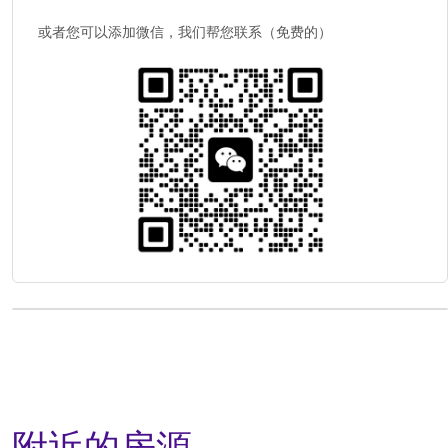
或者您可以添加微信，我们帮您联系（免费的）
附近的房源