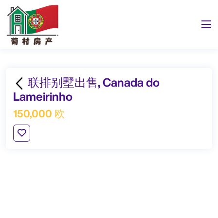
联排别墅出售, Canada do
Lameirinho
150,000 欧