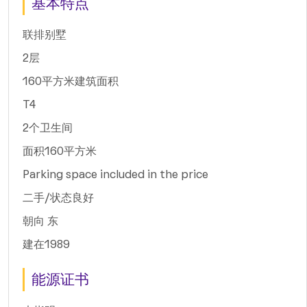
基本特点
联排别墅
2层
160平方米建筑面积
T4
2个卫生间
面积160平方米
Parking space included in the price
二手/状态良好
朝向 东
建在1989
能源证书