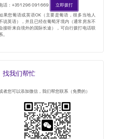
电话：+351 296 091 669
立即拨打
如果您葡语或英语OK（主要是葡语，很多当地人
不说英语），并且已经在葡萄牙境内（通常房东不
会接听来自境外的国际长途），可自行拨打电话联
系。
找我们帮忙
或者您可以添加微信，我们帮您联系（免费的）