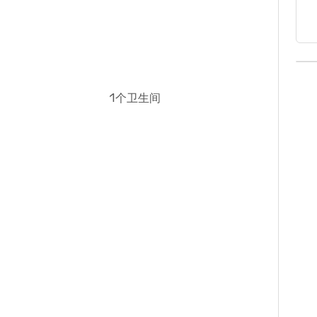
1个卫生间