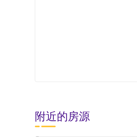
附近的房源