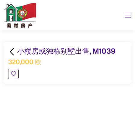
小楼房或独栋别墅出售, M1039
320,000 欧