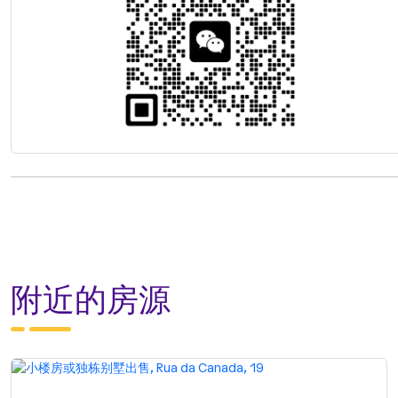
附近的房源