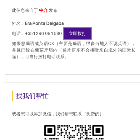
此信息来自于
中介
发布
姓名：
Era Ponta Delgada
电话：+351 296 091 680
立即拨打
如果您葡语或英语OK（主要是葡语，很多当地人不说英语），
并且已经在葡萄牙境内（通常房东不会接听来自境外的国际长
途），可自行拨打电话联系。
找我们帮忙
或者您可以添加微信，我们帮您联系（免费的）