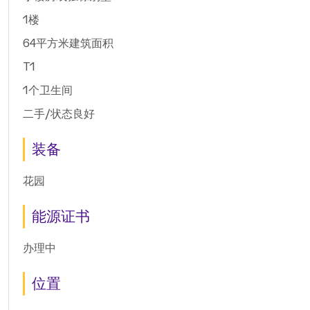
1楼
64平方米建筑面积
T1
1个卫生间
二手/状态良好
装备
花园
能源证书
办理中
位置