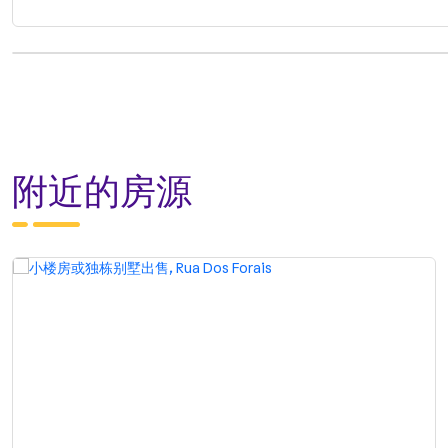
附近的房源