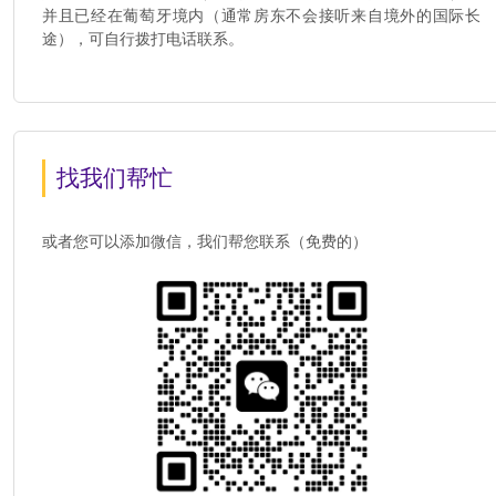
并且已经在葡萄牙境内（通常房东不会接听来自境外的国际长
途），可自行拨打电话联系。
找我们帮忙
或者您可以添加微信，我们帮您联系（免费的）