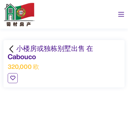
小楼房或独栋别墅出售 在
Cabouco
320,000 欧