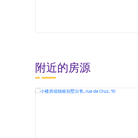
附近的房源