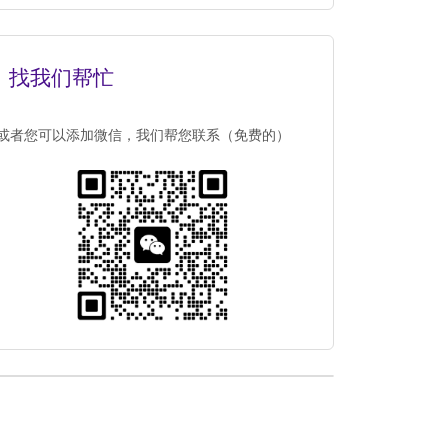
找我们帮忙
或者您可以添加微信，我们帮您联系（免费的）