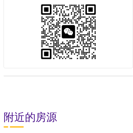
附近的房源