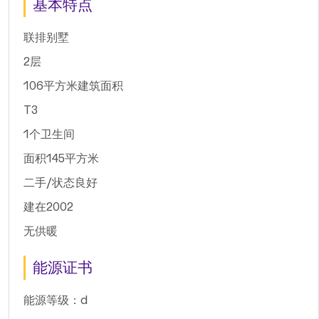
基本特点
联排别墅
2层
106平方米建筑面积
T3
1个卫生间
面积145平方米
二手/状态良好
建在2002
无供暖
能源证书
能源等级：d