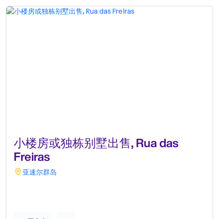
小楼房或独栋别墅出售, Rua das
Freiras
亚速尔群岛