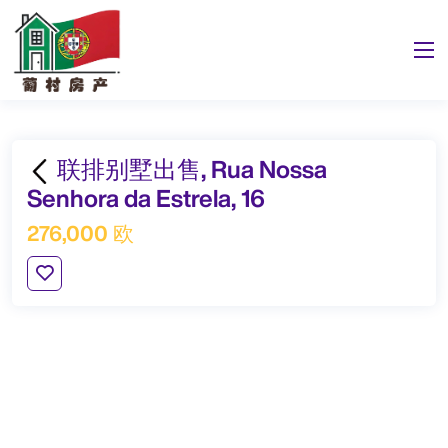
联排别墅出售, Rua Nossa
Senhora da Estrela, 16
276,000 欧