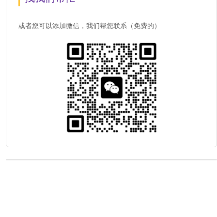
或者您可以添加微信，我们帮您联系（免费的）