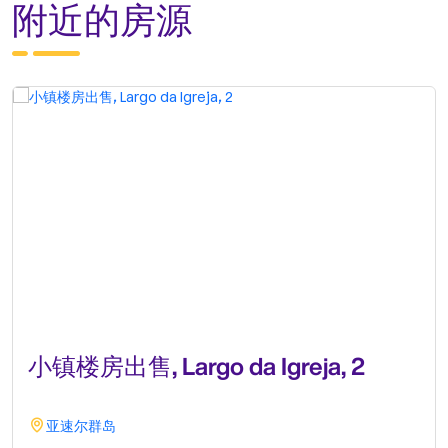
附近的房源
小镇楼房出售, Largo da Igreja, 2
亚速尔群岛