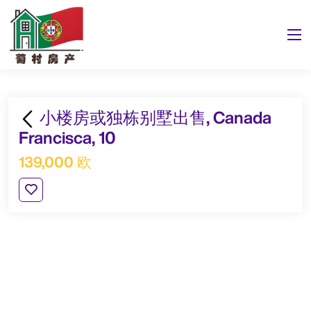
小楼房或独栋别墅出售, Canada
Francisca, 10
139,000 欧