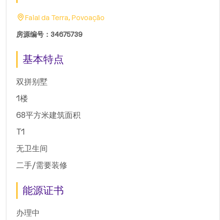
Faial da Terra, Povoação
房源编号：34675739
基本特点
双拼别墅
1楼
68平方米建筑面积
T1
无卫生间
二手/需要装修
能源证书
办理中