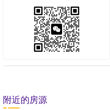
附近的房源