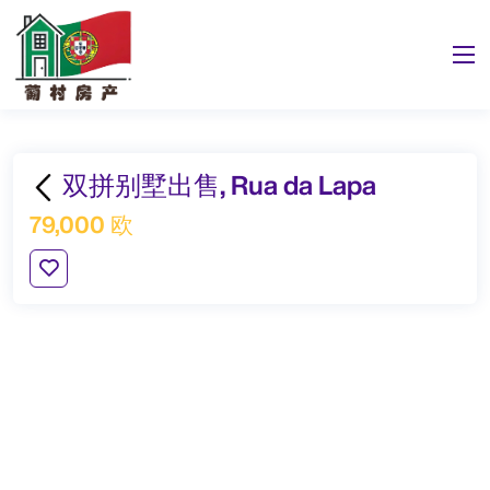
双拼别墅出售, Rua da Lapa
79,000 欧