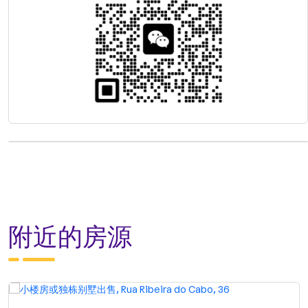
附近的房源