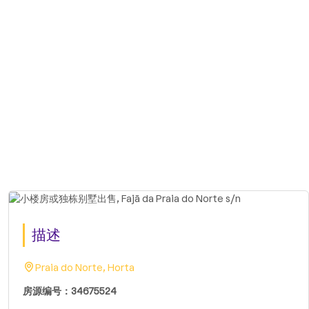
描述
Praia do Norte, Horta
房源编号：34675524