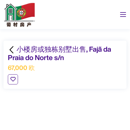
小楼房或独栋别墅出售, Fajã da
Praia do Norte s/n
67,000 欧