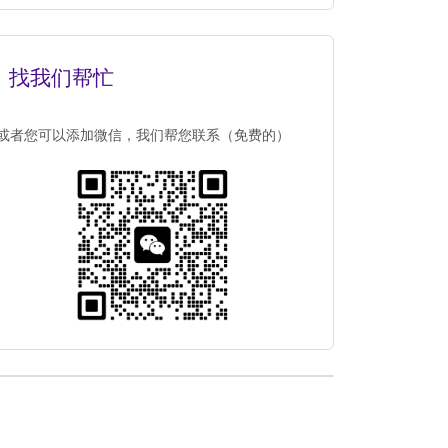
找我们帮忙
或者您可以添加微信，我们帮您联系（免费的）