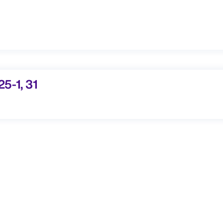
1, 31