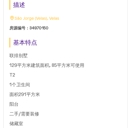
描述
São Jorge (Velas), Velas
房源编号：34970150
基本特点
联排别墅
129平方米建筑面积, 85平方米可使用
T2
1个卫生间
面积291平方米
阳台
二手/需要装修
储藏室