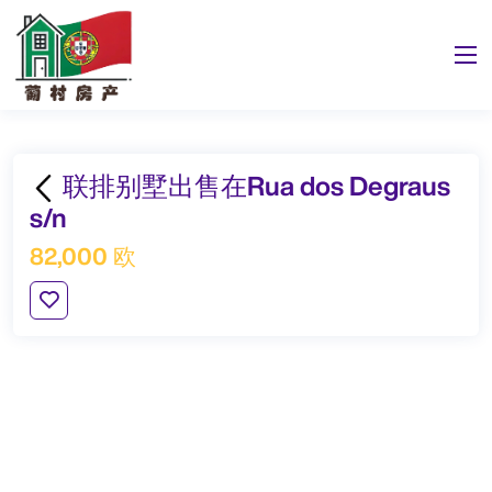
联排别墅出售在Rua dos Degraus
s/n
82,000 欧