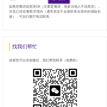
如果您葡语或英语OK（主要是葡语，很多当地人不说英语），
并且已经在葡萄牙境内（通常房东不会接听来自境外的国际长
途），可自行拨打电话联系。
找我们帮忙
或者您可以添加微信，我们帮您联系（免费的）