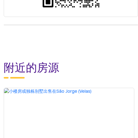
附近的房源