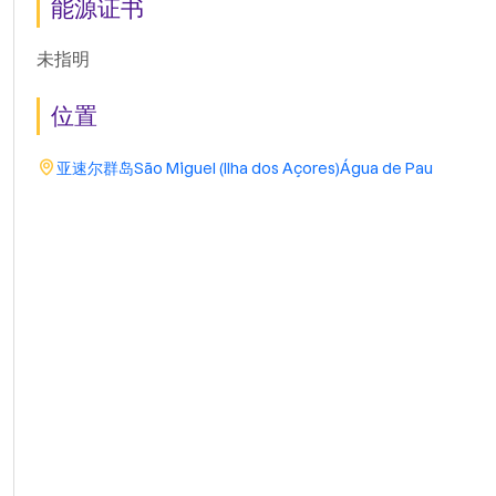
能源证书
未指明
位置
亚速尔群岛
São Miguel (Ilha dos Açores)
Água de Pau