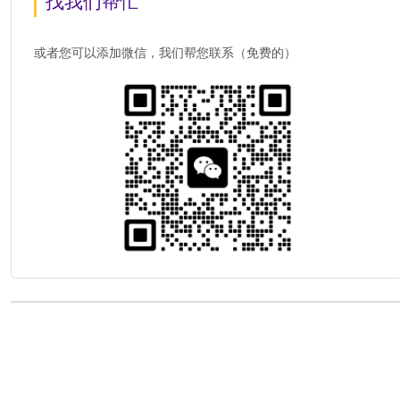
找我们帮忙
或者您可以添加微信，我们帮您联系（免费的）