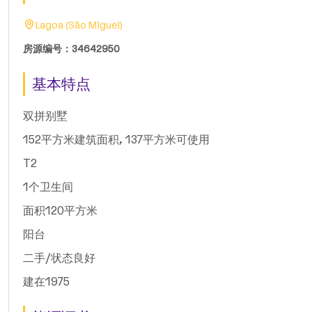
Lagoa (São Miguel)
房源编号：34642950
基本特点
双拼别墅
152平方米建筑面积, 137平方米可使用
T2
1个卫生间
面积120平方米
阳台
二手/状态良好
建在1975