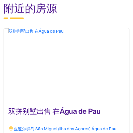
附近的房源
双拼别墅出售 在Água de Pau
亚速尔群岛
São Miguel (Ilha dos Açores)
Água de Pau