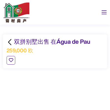
双拼别墅出售 在Água de Pau
259,000 欧