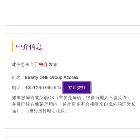
中介信息
此信息来自于
中介
发布
姓名：
Realty ONE Group Azores
电话：+351 296 085 915
立即拨打
如果您葡语或英语OK（主要是葡语，很多当地人不说英语），
并且已经在葡萄牙境内（通常房东不会接听来自境外的国际长
途），可自行拨打电话联系。