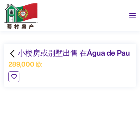
小楼房或别墅出售 在Água de Pau
289,000 欧