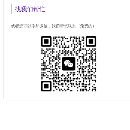
找我们帮忙
或者您可以添加微信，我们帮您联系（免费的）