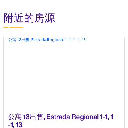
附近的房源
公寓 t3出售, Estrada Regional 1-1, 1
-1, 13