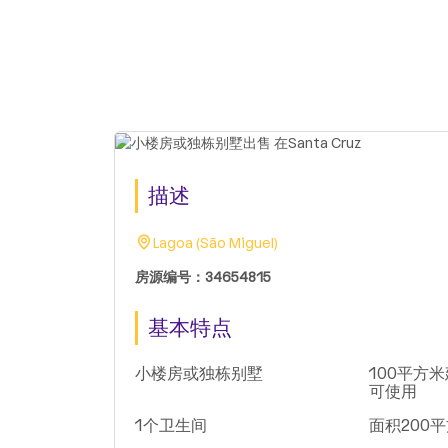
描述
Lagoa (São Miguel)
房源编号：34654815
基本特点
小楼房或独栋别墅
100平方米
可使用
1个卫生间
面积200