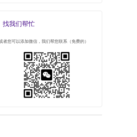
找我们帮忙
或者您可以添加微信，我们帮您联系（免费的）