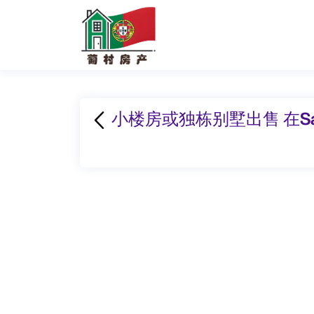
小楼房或独栋别墅出售 在Sant