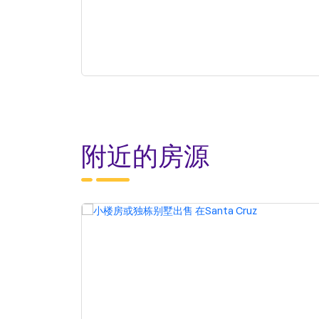
附近的房源