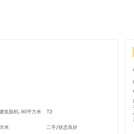
建筑面积, 90平方米
T2
平方米
二手/状态良好