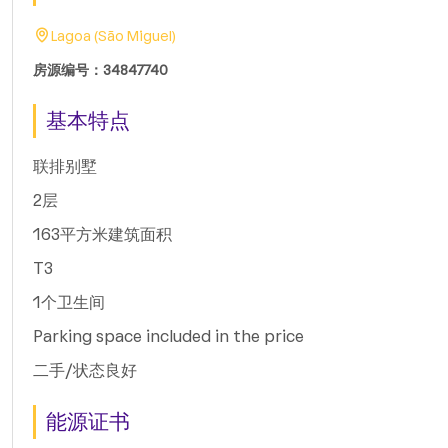
Lagoa (São Miguel)
房源编号：34847740
基本特点
联排别墅
2层
163平方米建筑面积
T3
1个卫生间
Parking space included in the price
二手/状态良好
能源证书