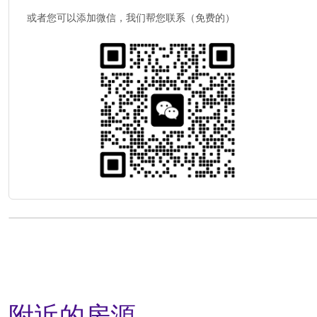
或者您可以添加微信，我们帮您联系（免费的）
附近的房源