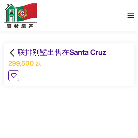
联排别墅出售在Santa Cruz
299,500 欧