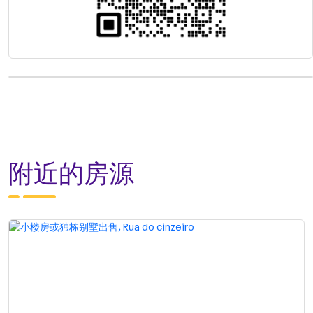
附近的房源