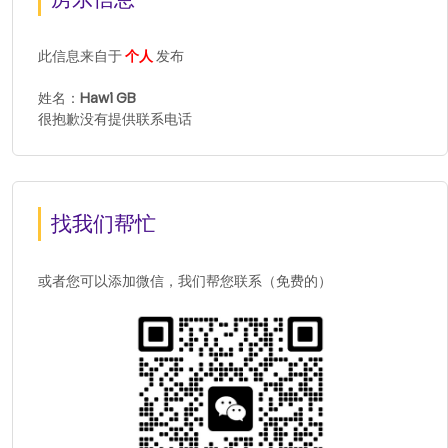
此信息来自于
个人
发布
姓名：
Hawi GB
很抱歉没有提供联系电话
找我们帮忙
或者您可以添加微信，我们帮您联系（免费的）