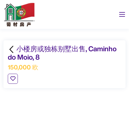
小楼房或独栋别墅出售, Caminho
do Moio, 8
150,000 欧