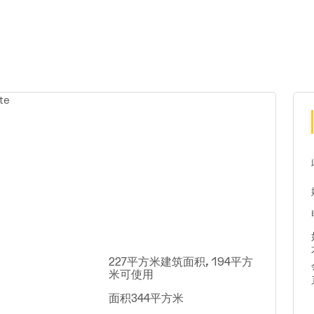
227平方米建筑面积, 194平方
米可使用
面积344平方米