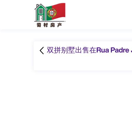
双拼别墅出售在Rua Padre Jos