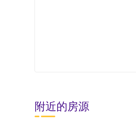
附近的房源