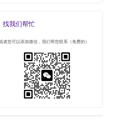
找我们帮忙
或者您可以添加微信，我们帮您联系（免费的）