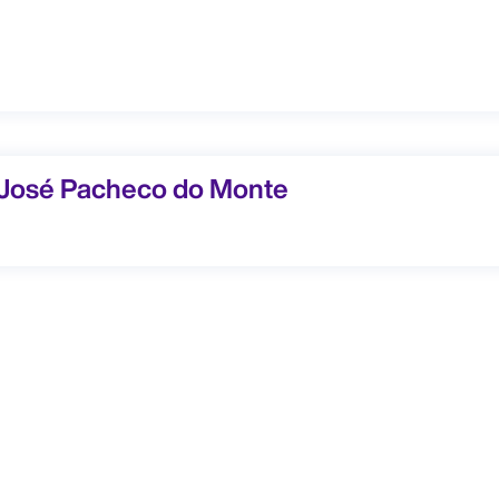
é Pacheco do Monte