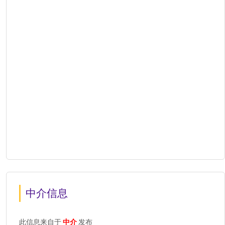
中介信息
此信息来自于
中介
发布