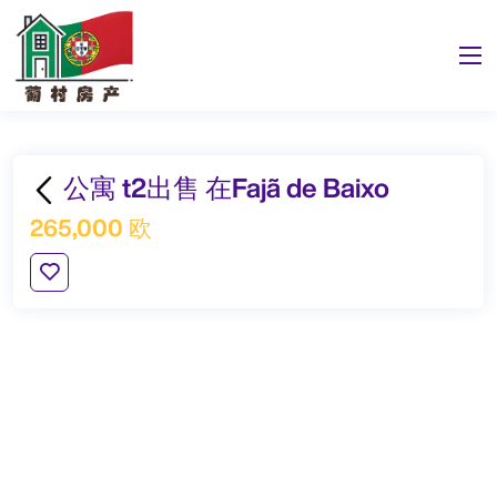
公寓 t2出售 在Fajã de Baixo
265,000 欧