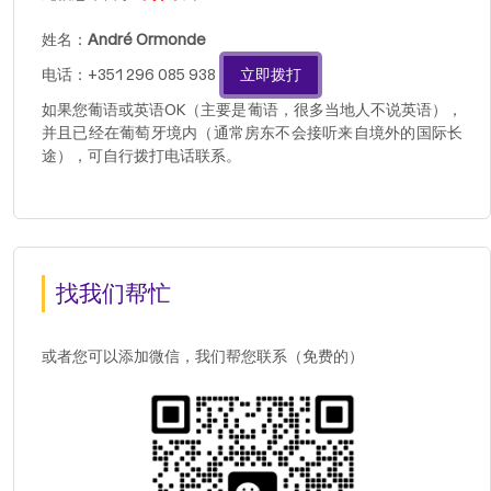
姓名：
André Ormonde
电话：+351 296 085 938
立即拨打
如果您葡语或英语OK（主要是葡语，很多当地人不说英语），
并且已经在葡萄牙境内（通常房东不会接听来自境外的国际长
途），可自行拨打电话联系。
找我们帮忙
或者您可以添加微信，我们帮您联系（免费的）