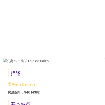
描述
Ponta Delgada
房源编号：34614382
基本特点