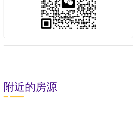
附近的房源