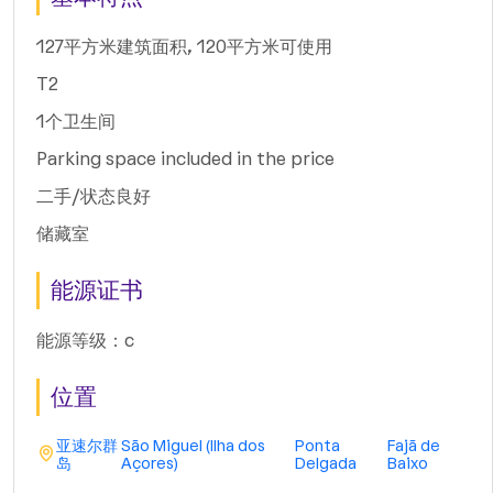
127平方米建筑面积, 120平方米可使用
T2
1个卫生间
Parking space included in the price
二手/状态良好
储藏室
能源证书
能源等级：c
位置
亚速尔群
São Miguel (Ilha dos
Ponta
Fajã de
岛
Açores)
Delgada
Baixo