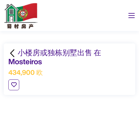
小楼房或独栋别墅出售 在
Mosteiros
434,900 欧