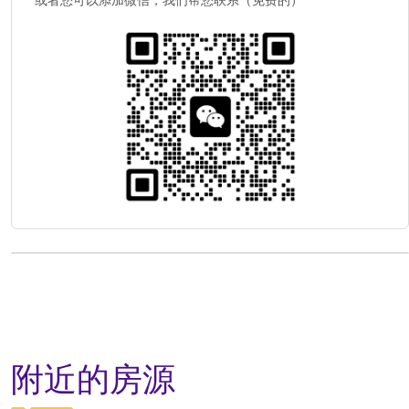
或者您可以添加微信，我们帮您联系（免费的）
附近的房源