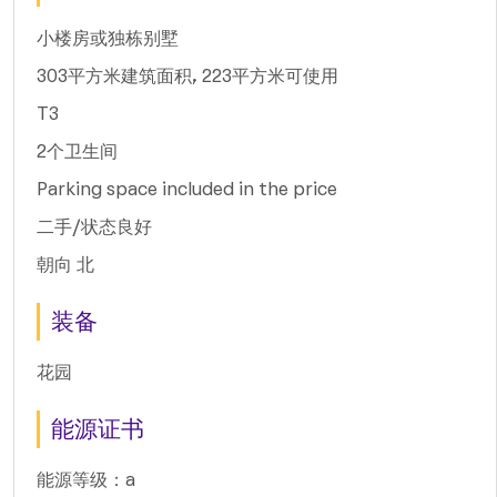
小楼房或独栋别墅
303平方米建筑面积, 223平方米可使用
T3
2个卫生间
Parking space included in the price
二手/状态良好
朝向 北
装备
花园
能源证书
能源等级：a