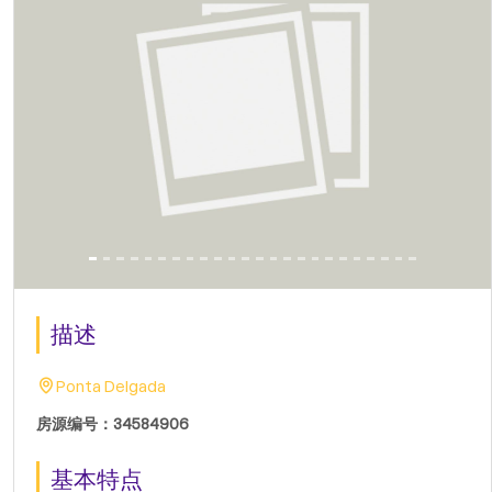
描述
Ponta Delgada
房源编号：34584906
基本特点