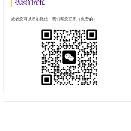
找我们帮忙
或者您可以添加微信，我们帮您联系（免费的）