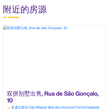
附近的房源
双拼别墅出售, Rua de São Gonçalo,
10
亚速尔群岛
São Miguel (Ilha dos Açores)
Ponta Delgada