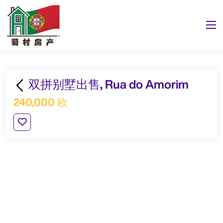
双拼别墅出售, Rua do Amorim
240,000 欧