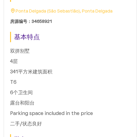
Ponta Delgada (São Sebastião), Ponta Delgada
房源编号：34658921
基本特点
双拼别墅
4层
341平方米建筑面积
T6
6个卫生间
露台和阳台
Parking space included in the price
二手/状态良好