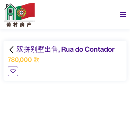
双拼别墅出售, Rua do Contador
780,000 欧