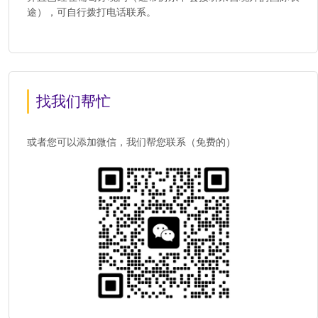
途），可自行拨打电话联系。
找我们帮忙
或者您可以添加微信，我们帮您联系（免费的）