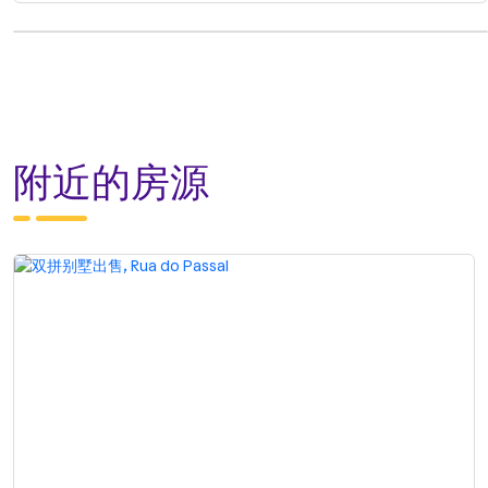
附近的房源