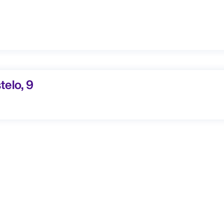
lo, 9