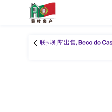
联排别墅出售, Beco do Caste