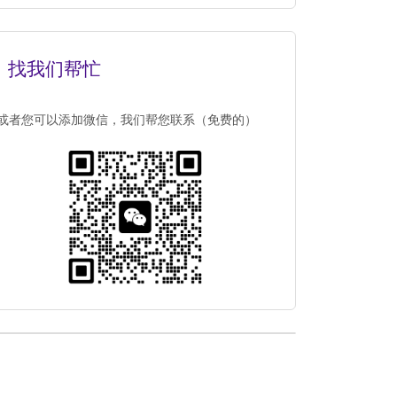
找我们帮忙
或者您可以添加微信，我们帮您联系（免费的）