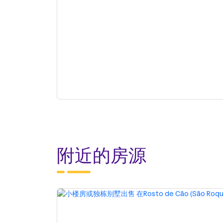
附近的房源