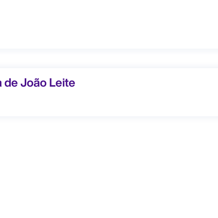
 João Leite