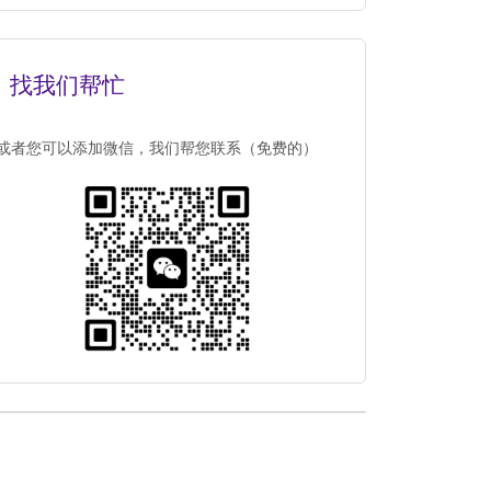
找我们帮忙
或者您可以添加微信，我们帮您联系（免费的）