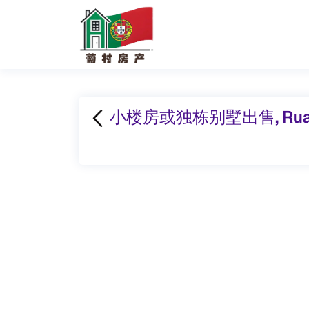
小楼房或独栋别墅出售, Rua de