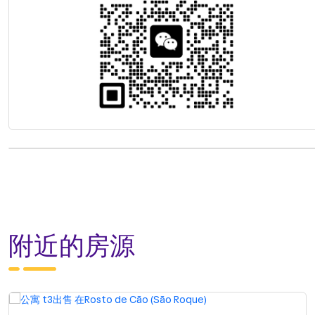
附近的房源