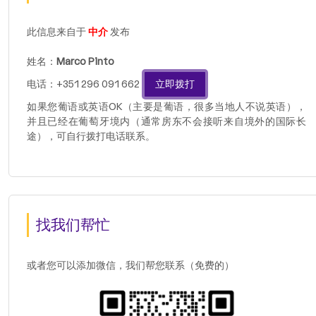
此信息来自于
中介
发布
姓名：
Marco Pinto
电话：+351 296 091 662
立即拨打
如果您葡语或英语OK（主要是葡语，很多当地人不说英语），
并且已经在葡萄牙境内（通常房东不会接听来自境外的国际长
途），可自行拨打电话联系。
找我们帮忙
或者您可以添加微信，我们帮您联系（免费的）