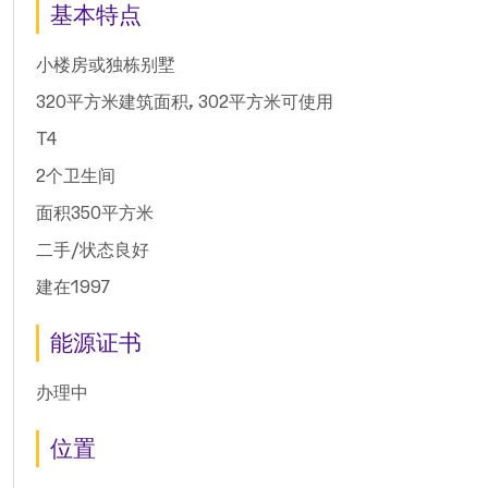
基本特点
小楼房或独栋别墅
320平方米建筑面积, 302平方米可使用
T4
2个卫生间
面积350平方米
二手/状态良好
建在1997
能源证书
办理中
位置