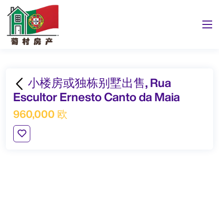
小楼房或独栋别墅出售, Rua
Escultor Ernesto Canto da Maia
960,000 欧