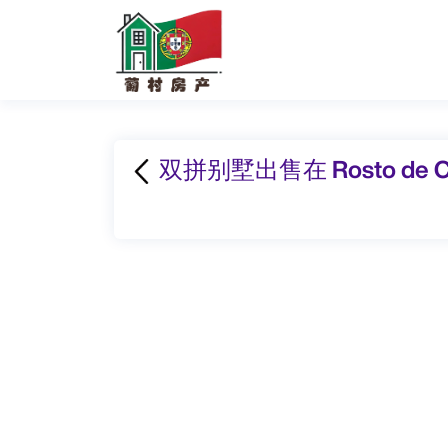
双拼别墅出售在 Rosto de Cão