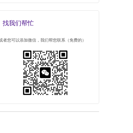
找我们帮忙
或者您可以添加微信，我们帮您联系（免费的）