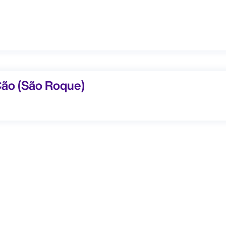
 (São Roque)