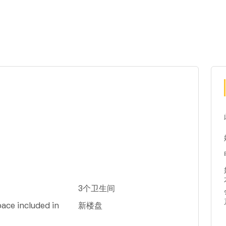
3个卫生间
ace included in
新楼盘