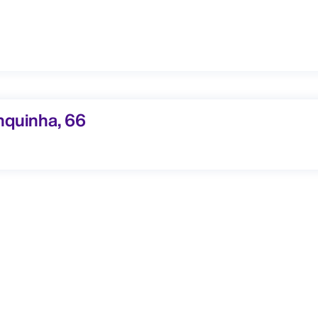
uinha, 66