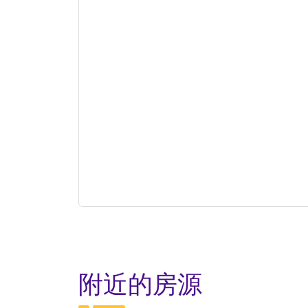
附近的房源