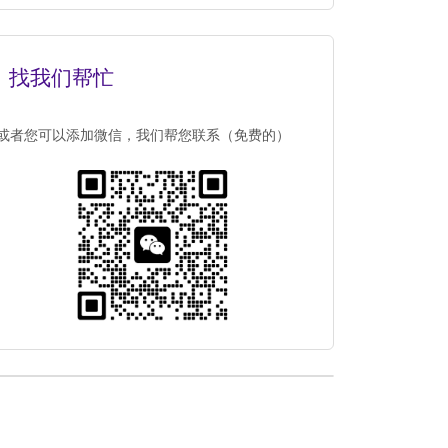
找我们帮忙
或者您可以添加微信，我们帮您联系（免费的）