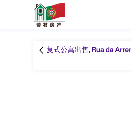
复式公寓出售, Rua da Arrenq