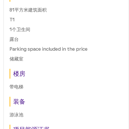
81平方米建筑面积
T1
1个卫生间
露台
Parking space included in the price
储藏室
楼房
带电梯
装备
游泳池