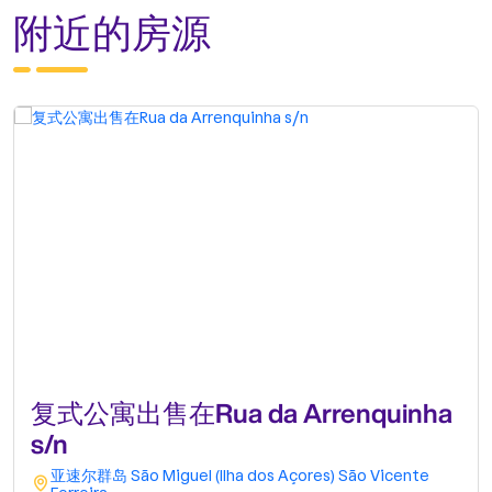
附近的房源
复式公寓出售在Rua da Arrenquinha
s/n
亚速尔群岛
São Miguel (Ilha dos Açores)
São Vicente