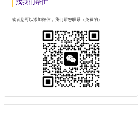
找我们帮忙
或者您可以添加微信，我们帮您联系（免费的）