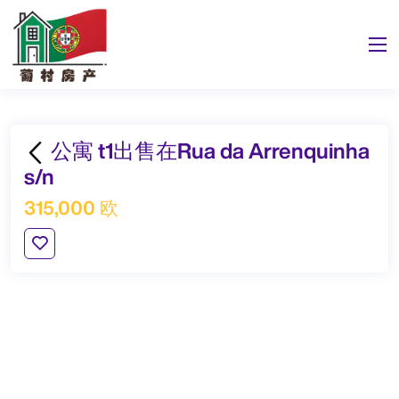
公寓 t1出售在Rua da Arrenquinha
s/n
315,000 欧