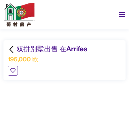
双拼别墅出售 在Arrifes
195,000 欧