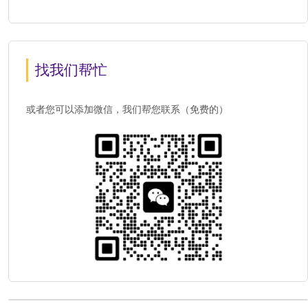
找我们帮忙
或者您可以添加微信，我们帮您联系（免费的）