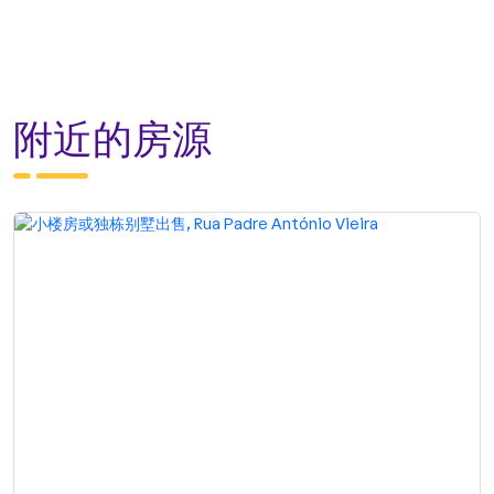
附近的房源