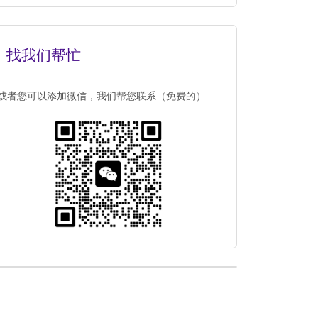
找我们帮忙
或者您可以添加微信，我们帮您联系（免费的）