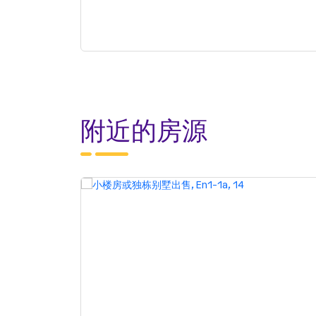
附近的房源