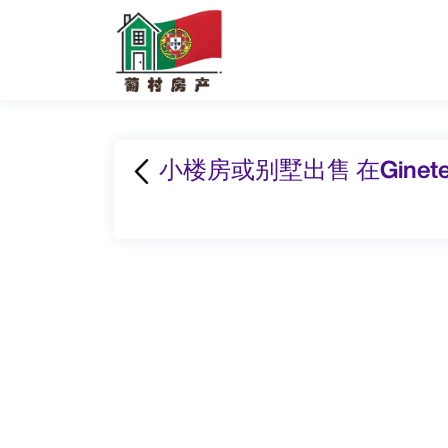
小楼房或别墅出售 在Ginete