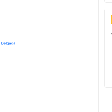
 Delgada