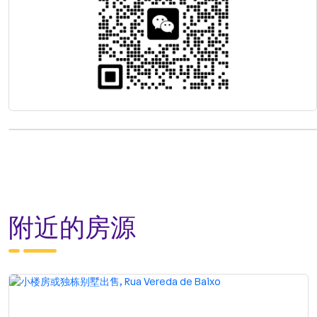
附近的房源