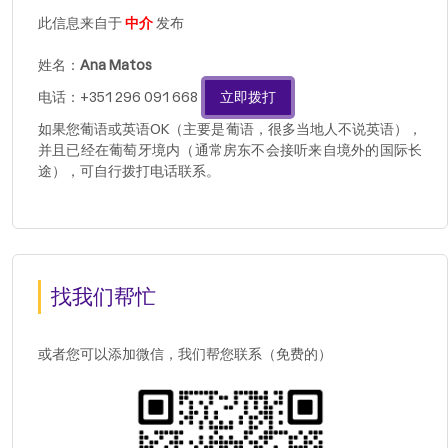
此信息来自于
中介
发布
姓名：
Ana Matos
电话：+351 296 091 668
立即拨打
如果您葡语或英语OK（主要是葡语，很多当地人不说英语），
并且已经在葡萄牙境内（通常房东不会接听来自境外的国际长
途），可自行拨打电话联系。
找我们帮忙
或者您可以添加微信，我们帮您联系（免费的）