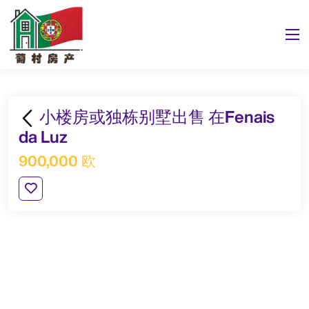
小楼房或独栋别墅出售 在Fenais
da Luz
900,000 欧