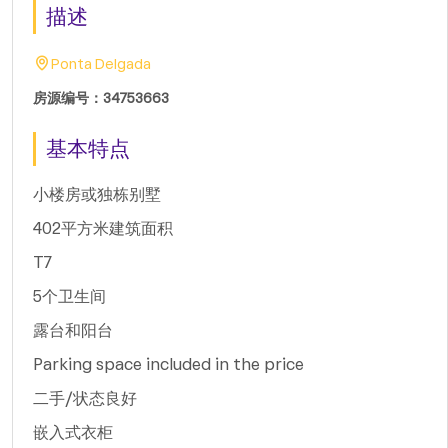
描述
Ponta Delgada
房源编号：34753663
基本特点
小楼房或独栋别墅
402平方米建筑面积
T7
5个卫生间
露台和阳台
Parking space included in the price
二手/状态良好
嵌入式衣柜