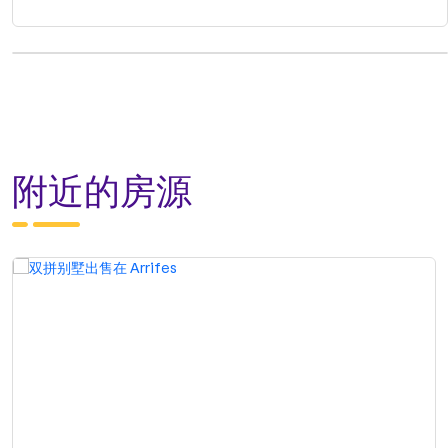
附近的房源