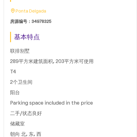
Ponta Delgada
房源编号：34978325
基本特点
联排别墅
289平方米建筑面积, 203平方米可使用
T4
2个卫生间
阳台
Parking space included in the price
二手/状态良好
储藏室
朝向 北, 东, 西