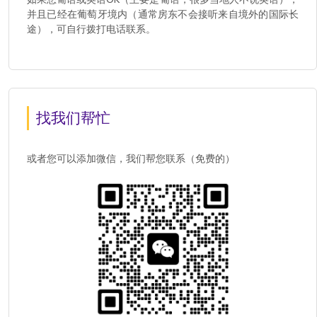
并且已经在葡萄牙境内（通常房东不会接听来自境外的国际长
途），可自行拨打电话联系。
找我们帮忙
或者您可以添加微信，我们帮您联系（免费的）