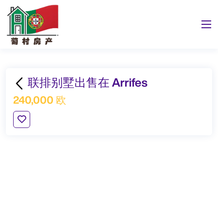
联排别墅出售在 Arrifes
240,000 欧