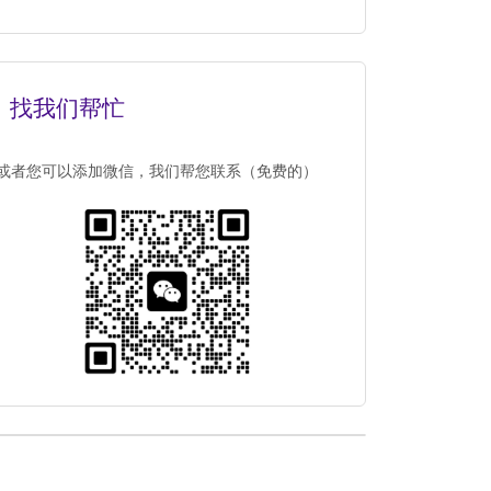
找我们帮忙
或者您可以添加微信，我们帮您联系（免费的）