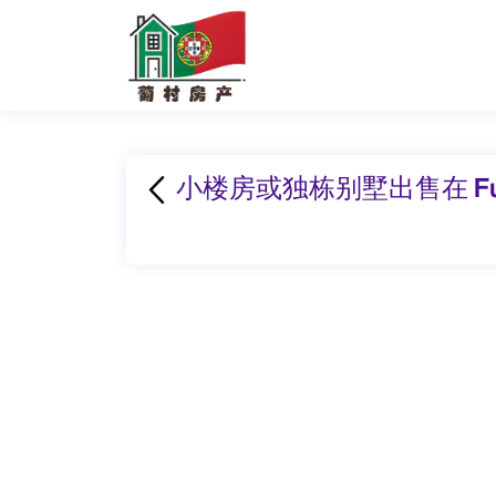
小楼房或独栋别墅出售在 Fur