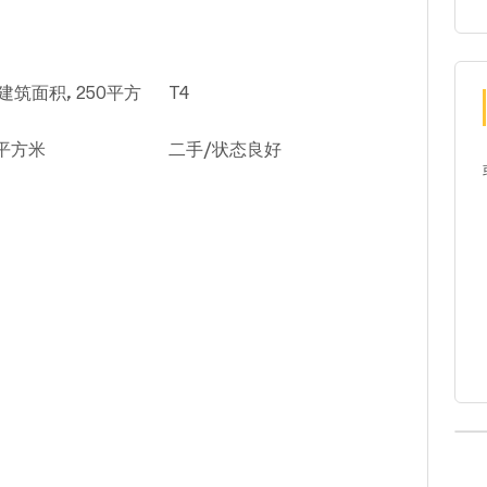
建筑面积, 250平方
T4
5平方米
二手/状态良好