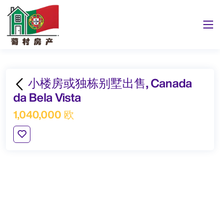
小楼房或独栋别墅出售, Canada
da Bela Vista
1,040,000 欧