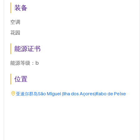
装备
空调
花园
能源证书
能源等级：b
位置
亚速尔群岛
São Miguel (Ilha dos Açores)
Rabo de Peixe