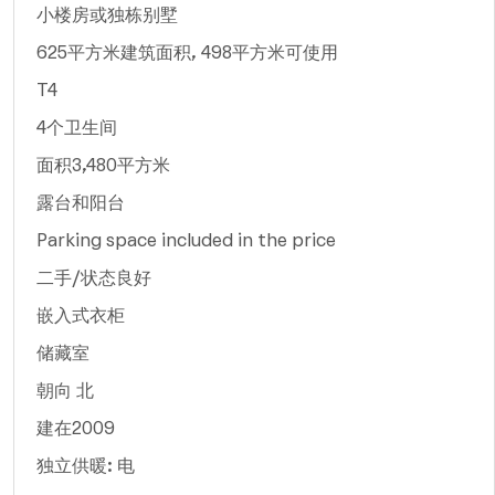
小楼房或独栋别墅
625平方米建筑面积, 498平方米可使用
T4
4个卫生间
面积3,480平方米
露台和阳台
Parking space included in the price
二手/状态良好
嵌入式衣柜
储藏室
朝向 北
建在2009
独立供暖: 电