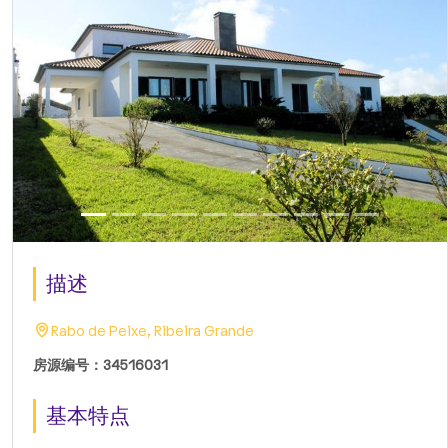
描述
Rabo de Peixe, Ribeira Grande
房源编号：34516031
基本特点