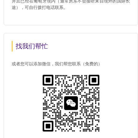
并且已经在葡萄牙境内（通常房东不会接听来自境外的国际长
途），可自行拨打电话联系。
找我们帮忙
或者您可以添加微信，我们帮您联系（免费的）