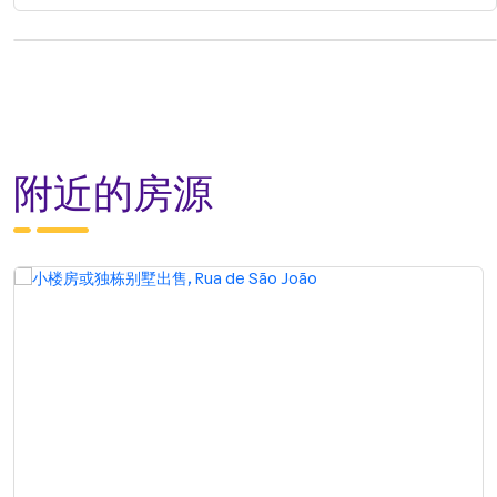
附近的房源