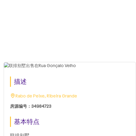
描述
Rabo de Peixe, Ribeira Grande
房源编号：34984723
基本特点
联排别墅