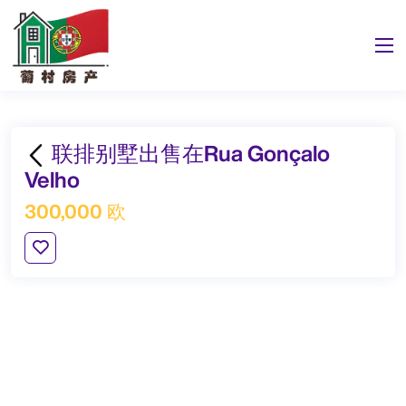
联排别墅出售在Rua Gonçalo
Velho
300,000 欧