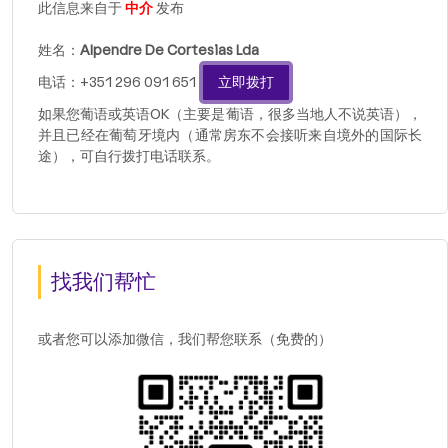
此信息来自于
中介
发布
姓名：
Alpendre De Cortesias Lda
电话：+351 296 091 651
立即拨打
如果您葡语或英语OK（主要是葡语，很多当地人不说英语），
并且已经在葡萄牙境内（通常房东不会接听来自境外的国际长
途），可自行拨打电话联系。
找我们帮忙
或者您可以添加微信，我们帮您联系（免费的）