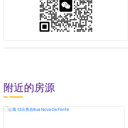
附近的房源