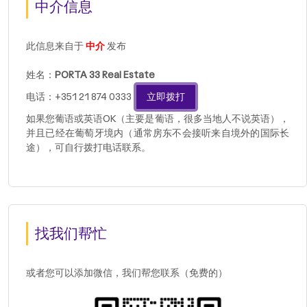
中介信息
此信息来自于
中介
发布
姓名：
PORTA 33 Real Estate
电话：+351 21 874 0333
立即拨打
如果您葡语或英语OK（主要是葡语，很多当地人不说英语），
并且已经在葡萄牙境内（通常房东不会接听来自境外的国际长
途），可自行拨打电话联系。
找我们帮忙
或者您可以添加微信，我们帮您联系（免费的）