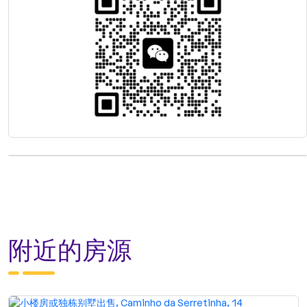
附近的房源