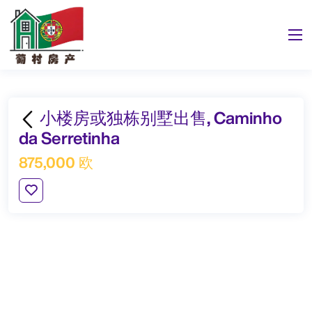
小楼房或独栋别墅出售, Caminho
da Serretinha
875,000 欧