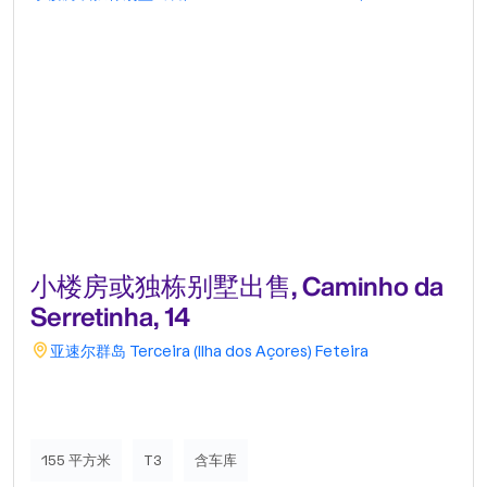
小楼房或独栋别墅出售, Caminho da
Serretinha, 14
亚速尔群岛
Terceira (Ilha dos Açores)
Feteira
155 平方米
T3
含车库