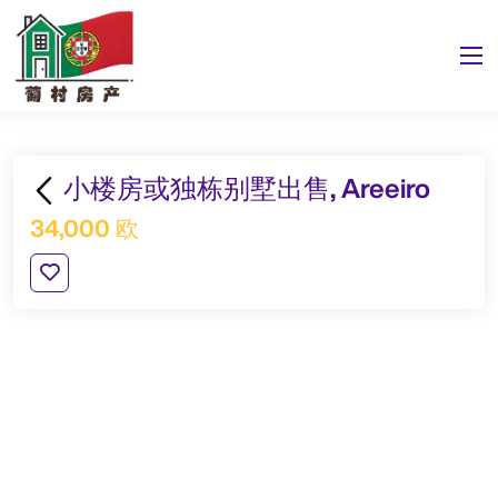
小楼房或独栋别墅出售, Areeiro
34,000 欧