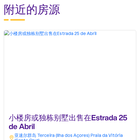
附近的房源
小楼房或独栋别墅出售在Estrada 25
de Abril
亚速尔群岛
Terceira (Ilha dos Açores)
Praia da Vitória