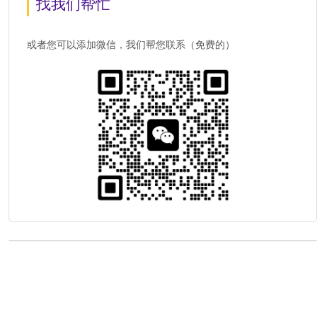
找我们帮忙
或者您可以添加微信，我们帮您联系（免费的）