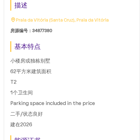
描述
Praia da Vitória (Santa Cruz), Praia da Vitória
房源编号：34877380
基本特点
小楼房或独栋别墅
62平方米建筑面积
T2
1个卫生间
Parking space included in the price
二手/状态良好
建在2026