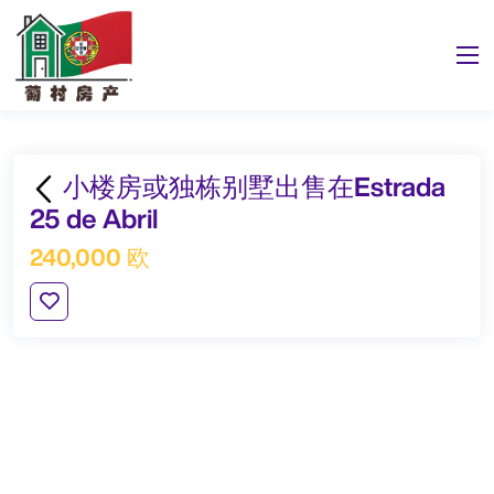
小楼房或独栋别墅出售在Estrada
25 de Abril
240,000 欧