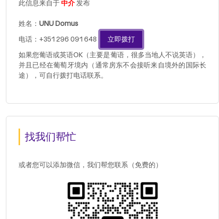
此信息来自于
中介
发布
姓名：
UNU Domus
电话：+351 296 091 648
立即拨打
如果您葡语或英语OK（主要是葡语，很多当地人不说英语），
并且已经在葡萄牙境内（通常房东不会接听来自境外的国际长
途），可自行拨打电话联系。
找我们帮忙
或者您可以添加微信，我们帮您联系（免费的）