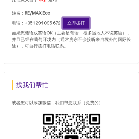
此信息来自于
中介
发布
姓名：
RE/MAX Eco
电话：+351 291 095 672
立即拨打
如果您葡语或英语OK（主要是葡语，很多当地人不说英语），
并且已经在葡萄牙境内（通常房东不会接听来自境外的国际长
途），可自行拨打电话联系。
找我们帮忙
或者您可以添加微信，我们帮您联系（免费的）