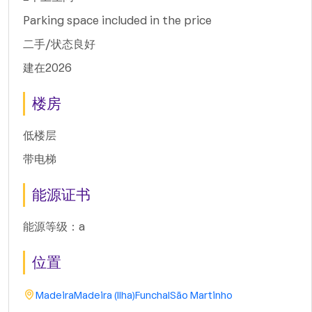
Parking space included in the price
二手/状态良好
建在2026
楼房
低楼层
带电梯
能源证书
能源等级：a
位置
Madeira
Madeira (Ilha)
Funchal
São Martinho