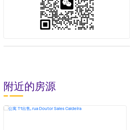
附近的房源