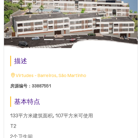
描述
Virtudes - Barreiros, São Martinho
房源编号：33887551
基本特点
133平方米建筑面积, 107平方米可使用
T2
2个卫生间