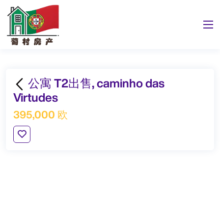
公寓 T2出售, caminho das
Virtudes
395,000 欧