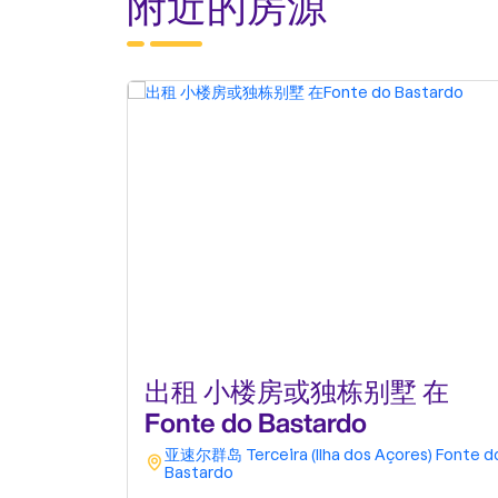
附近的房源
出租 小楼房或独栋别墅 在
Fonte do Bastardo
亚速尔群岛
Terceira (Ilha dos Açores)
Fonte d
Bastardo