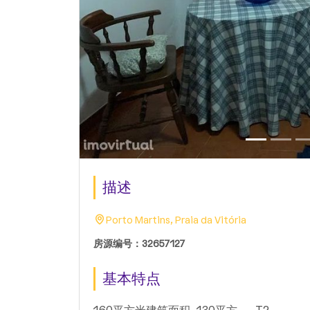
描述
Porto Martins, Praia da Vitória
房源编号：32657127
基本特点