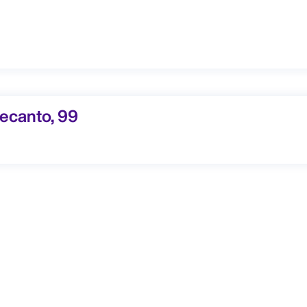
canto, 99