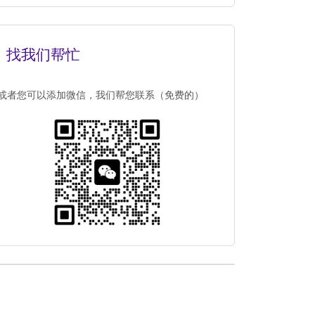
找我们帮忙
或者您可以添加微信，我们帮您联系（免费的）