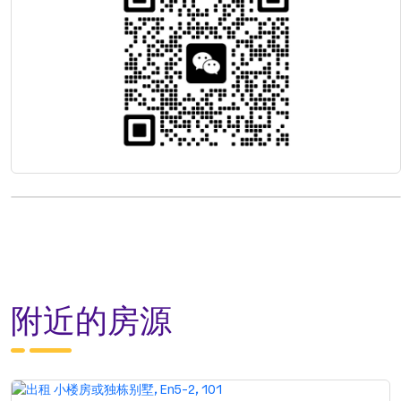
附近的房源