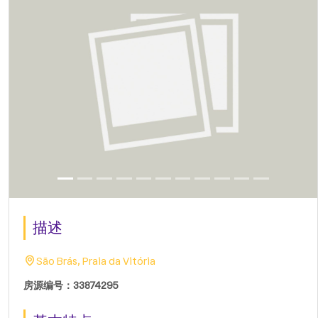
描述
São Brás, Praia da Vitória
房源编号：33874295