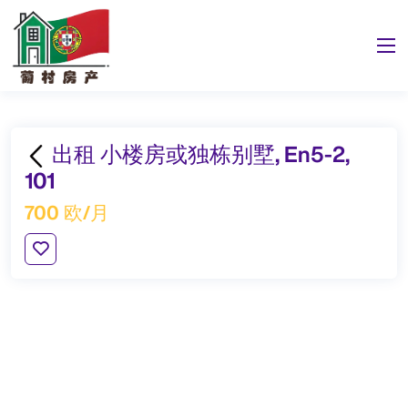
出租 小楼房或独栋别墅, En5-2,
101
700 欧/月