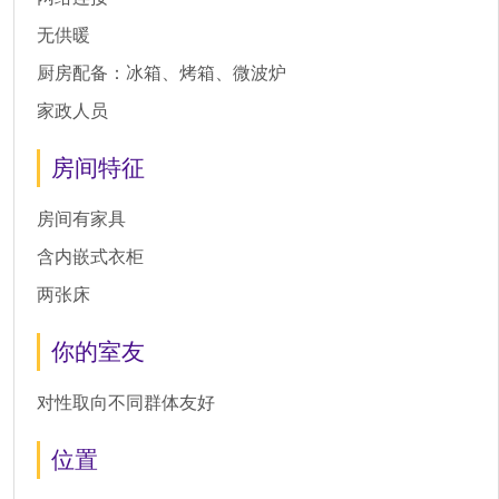
无供暖
厨房配备：冰箱、烤箱、微波炉
家政人员
房间特征
房间有家具
含内嵌式衣柜
两张床
你的室友
对性取向不同群体友好
位置