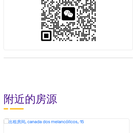
附近的房源