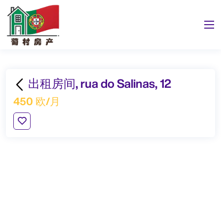
出租房间, rua do Salinas, 12
450 欧/月