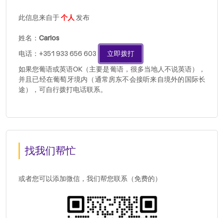
此信息来自于
个人
发布
姓名：
Carlos
电话：+351 933 656 603
立即拨打
如果您葡语或英语OK（主要是葡语，很多当地人不说英语），
并且已经在葡萄牙境内（通常房东不会接听来自境外的国际长
途），可自行拨打电话联系。
找我们帮忙
或者您可以添加微信，我们帮您联系（免费的）