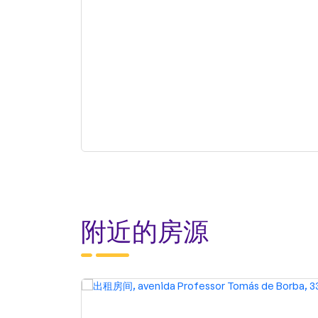
附近的房源