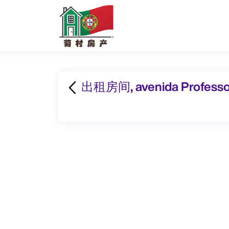
出租房间, avenida Professor