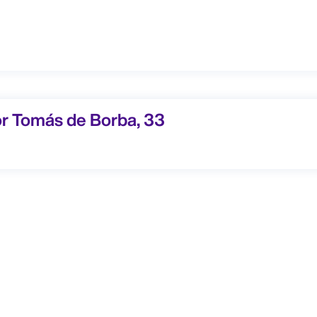
 Tomás de Borba, 33