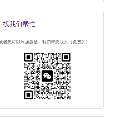
找我们帮忙
或者您可以添加微信，我们帮您联系（免费的）