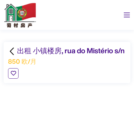
出租 小镇楼房, rua do Mistério s/n
850 欧/月