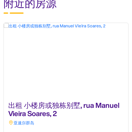
附近的房源
出租 小楼房或独栋别墅, rua Manuel
Vieira Soares, 2
亚速尔群岛