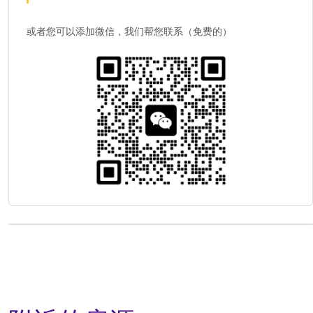
或者您可以添加微信，我们帮您联系（免费的）