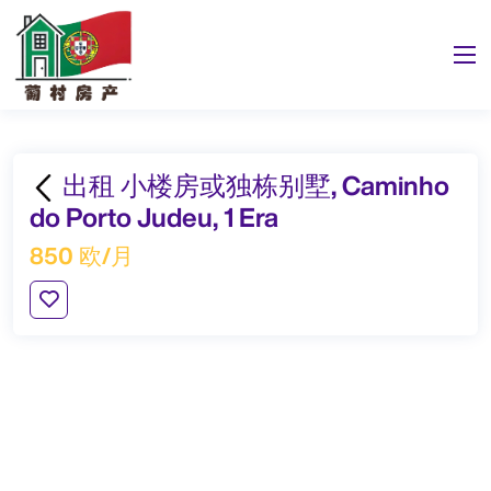
出租 小楼房或独栋别墅, Caminho
do Porto Judeu, 1 Era
850 欧/月