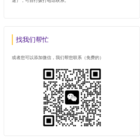
途），可自行拨打电话联系。
找我们帮忙
或者您可以添加微信，我们帮您联系（免费的）