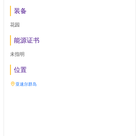
装备
花园
能源证书
未指明
位置
亚速尔群岛