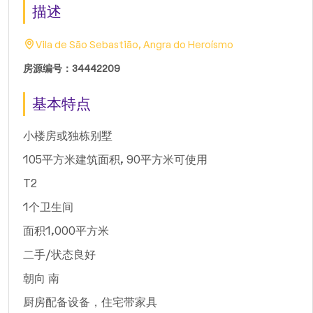
描述
Vila de São Sebastião, Angra do Heroísmo
房源编号：34442209
基本特点
小楼房或独栋别墅
105平方米建筑面积, 90平方米可使用
T2
1个卫生间
面积1,000平方米
二手/状态良好
朝向 南
厨房配备设备，住宅带家具