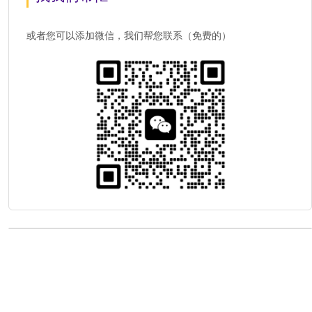
或者您可以添加微信，我们帮您联系（免费的）