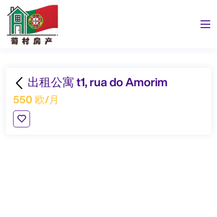
出租公寓 t1, rua do Amorim
550 欧/月