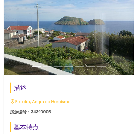
描述
Feteira, Angra do Heroísmo
房源编号：34310905
基本特点