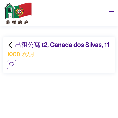
出租公寓 t2, Canada dos Silvas, 11
1000 欧/月