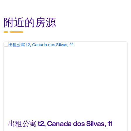
附近的房源
出租公寓 t2, Canada dos Silvas, 11