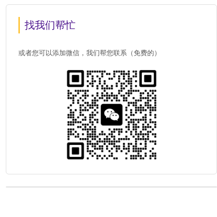
找我们帮忙
或者您可以添加微信，我们帮您联系（免费的）